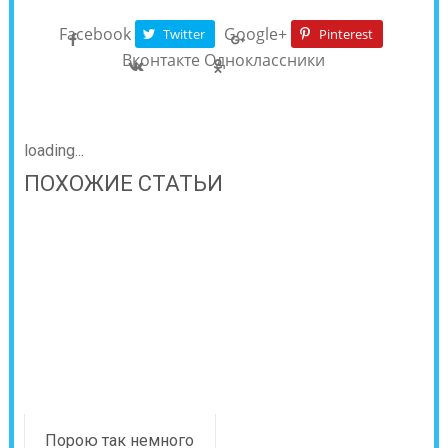
Facebook
Google+
Twitter
Pinterest
Вконтакте
Одноклассники
loading...
ПОХОЖИЕ СТАТЬИ
Порою так немного