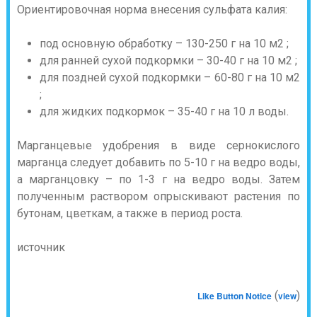
Ориентировочная норма внесения сульфата калия:
под основную обработку – 130-250 г на 10 м2 ;
для ранней сухой подкормки – 30-40 г на 10 м2 ;
для поздней сухой подкормки – 60-80 г на 10 м2
;
для жидких подкормок – 35-40 г на 10 л воды.
Марганцевые удобрения в виде сернокислого
марганца следует добавить по 5-10 г на ведро воды,
а марганцовку – по 1-3 г на ведро воды. Затем
полученным раствором опрыскивают растения по
бутонам, цветкам, а также в период роста.
источник
(
)
Like Button Notice
view