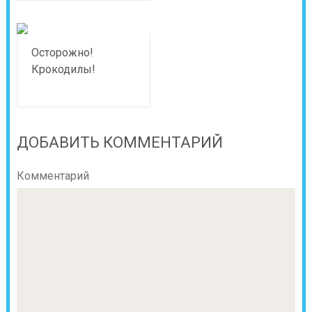
Осторожно!
Крокодилы!
ДОБАВИТЬ КОММЕНТАРИЙ
Комментарий