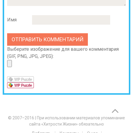
Имя
Выберите изображение для вашего комментария
(GIF, PNG, JPG, JPEG):
© 2007–2016
|
При использовании материалов упоминание
сайта «Хитрости Жизни» обязательно