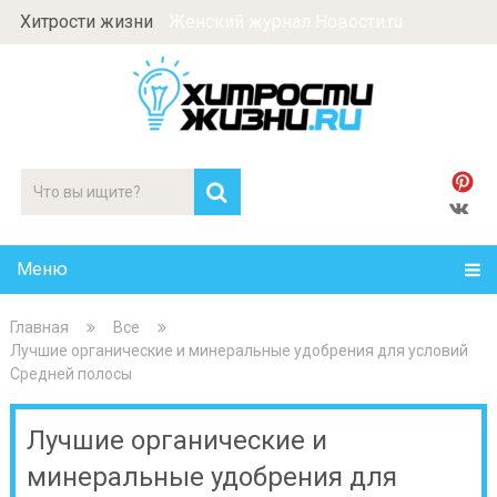
Хитрости жизни
Женский журнал Новости.ru
Меню
Главная
Все
Лучшие органические и минеральные удобрения для условий
Средней полосы
Лучшие органические и
минеральные удобрения для