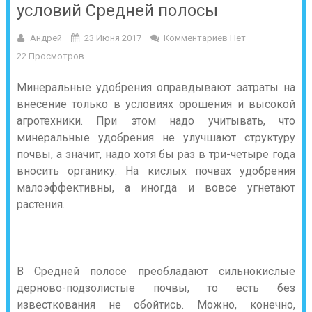
условий Средней полосы
Андрей
23 Июня 2017
Комментариев Нет
22 Просмотров
Минеральные удобрения оправдывают затраты на
внесение только в условиях орошения и высокой
агротехники. При этом надо учитывать, что
минеральные удобрения не улучшают структуру
почвы, а значит, надо хотя бы раз в три-четыре года
вносить органику. На кислых почвах удобрения
малоэффективны, а иногда и вовсе угнетают
растения.
В Средней полосе преобладают сильнокислые
дерново-подзолистые почвы, то есть без
известкования не обойтись. Можно, конечно,