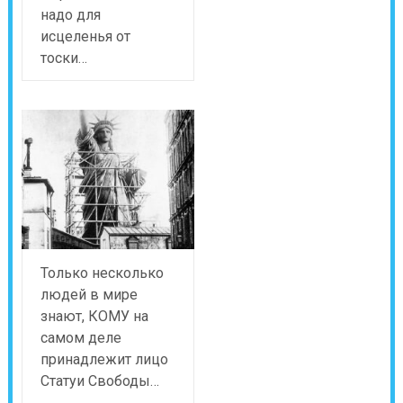
надо для
исцеленья от
тоски…
Только несколько
людей в мире
знают, КОМУ на
самом деле
принадлежит лицо
Статуи Свободы…