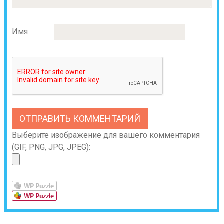
Имя
Выберите изображение для вашего комментария
(GIF, PNG, JPG, JPEG):