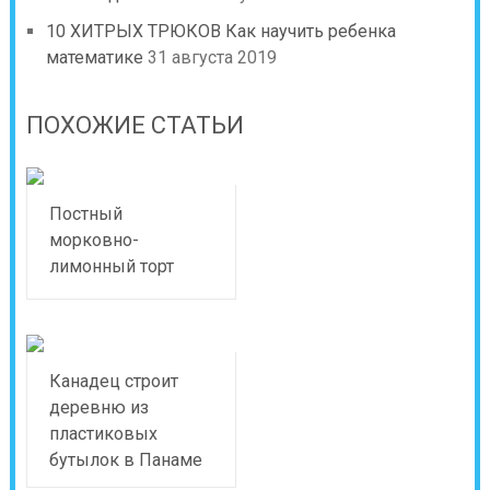
10 ХИТРЫХ ТРЮКОВ Как научить ребенка
математике
31 августа 2019
ПОХОЖИЕ СТАТЬИ
Постный
морковно-
лимонный торт
Канадец строит
деревню из
пластиковых
бутылок в Панаме