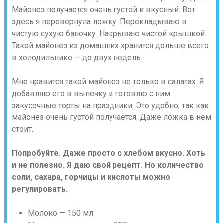
Майонез получается очень густой и вкусный. Вот
здесь я перевернула ложку. Перекладываю в
чистую сухую баночку. Накрываю чистой крышкой.
Такой майонез из домашних хранится дольше всего
в холодильнике — до двух недель.
Мне нравится такой майонез не только в салатах. Я
добавляю его в выпечку и готовлю с ним
закусочные торты на праздники. Это удобно, так как
майонез очень густой получается. Даже ложка в нем
стоит.
Попробуйте. Даже просто с хлебом вкусно. Хоть
и не полезно. Я даю свой рецепт. Но количество
соли, сахара, горчицы и кислоты можно
регулировать.
Молоко — 150 мл