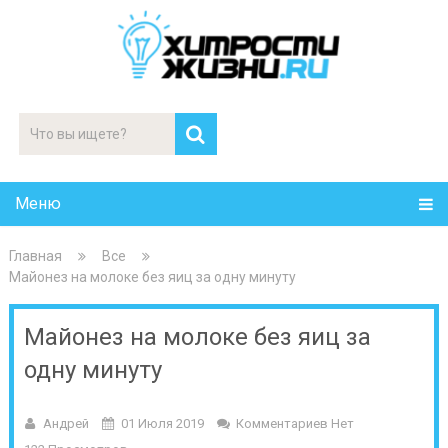
Меню
Главная
Все
Майонез на молоке без яиц за одну минуту
Майонез на молоке без яиц за
одну минуту
Андрей
01 Июля 2019
Комментариев Нет