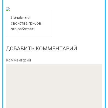
Лечебные
свойства грибов –
это работает!
ДОБАВИТЬ КОММЕНТАРИЙ
Комментарий