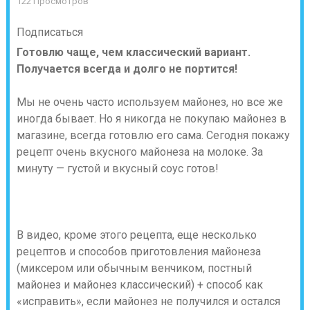
122 Просмотров
Подписаться
Готовлю чаще, чем классический вариант.
Получается всегда и долго не портится!
Мы не очень часто используем майонез, но все же
иногда бывает. Но я никогда не покупаю майонез в
магазине, всегда готовлю его сама. Сегодня покажу
рецепт очень вкусного майонеза на молоке. За
минуту — густой и вкусный соус готов!
В видео, кроме этого рецепта, еще несколько
рецептов и способов приготовления майонеза
(миксером или обычным венчиком, постный
майонез и майонез классический) + способ как
«исправить», если майонез не получился и остался