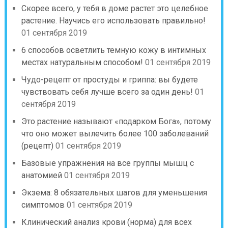
Скорее всего, у тебя в доме растет это целебное
растение. Научись его использовать правильно!
01 сентября 2019
6 способов осветлить темную кожу в интимных
местах натуральным способом!
01 сентября 2019
Чудо-рецепт от простуды и гриппа: вы будете
чувствовать себя лучше всего за один день!
01
сентября 2019
Это растение называют «подарком Бога», потому
что оно может вылечить более 100 заболеваний
(рецепт)
01 сентября 2019
Базовые упражнения на все группы мышц с
анатомией
01 сентября 2019
Экзема: 8 обязательных шагов для уменьшения
симптомов
01 сентября 2019
Клинический анализ крови (норма) для всех