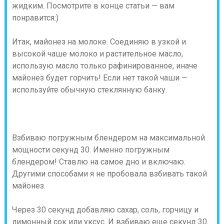
жидким. Посмотрите в конце статьи — вам
понравится:)
Итак, майонез на молоке. Соединяю в узкой и
высокой чаше молоко и растительное масло,
использую масло только рафинированное, иначе
майонез будет горчить! Если нет такой чаши —
используйте обычную стеклянную банку.
Взбиваю погружным блендером на максимальной
мощности секунд 30. Именно погружным
блендером! Ставлю на самое дно и включаю.
Другими способами я не пробовала взбивать такой
майонез.
Через 30 секунд добавляю сахар, соль, горчицу и
лимонный сок или уксус. И взбиваю еще секунд 30.