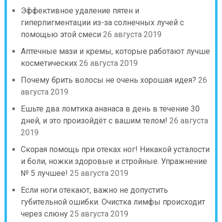
Эффективное удаление пятен и
гиперпигментации из-за солнечных лучей с
помощью этой смеси
26 августа 2019
Аптечные мази и кремы, которые работают лучше
косметических
26 августа 2019
Почему брить волосы не очень хорошая идея?
26
августа 2019
Ешьте два ломтика ананаса в день в течение 30
дней, и это произойдёт с вашим телом!
26 августа
2019
Скорая помощь при отеках ног! Никакой усталости
и боли, ножки здоровые и стройные. Упражнение
№ 5 лучшее!
25 августа 2019
Если ноги отекают, важно не допустить
губительной ошибки. Очистка лимфы происходит
через слюну
25 августа 2019