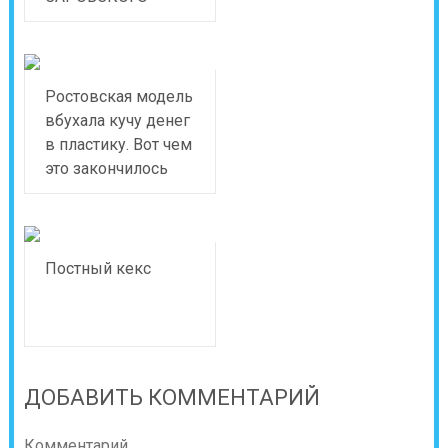
Ростовская модель
вбухала кучу денег
в пластику. Вот чем
это закончилось
Постный кекс
ДОБАВИТЬ КОММЕНТАРИЙ
Комментарий