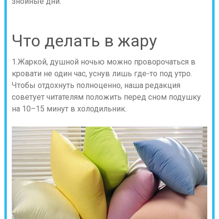
знойные дни.
Что делать в жару
1.Жаркой, душной ночью можно проворочаться в
кровати не один час, уснув лишь где-то под утро.
Чтобы отдохнуть полноценно, наша редакция
советует читателям положить перед сном подушку
на 10–15 минут в холодильник.