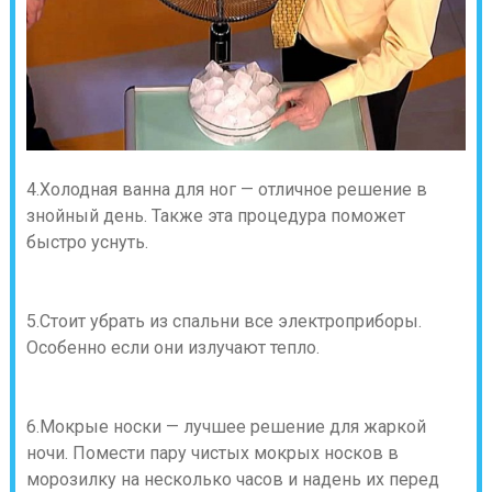
4.Холодная ванна для ног — отличное решение в
знойный день. Также эта процедура поможет
быстро уснуть.
5.Стоит убрать из спальни все электроприборы.
Особенно если они излучают тепло.
6.Мокрые носки — лучшее решение для жаркой
ночи. Помести пару чистых мокрых носков в
морозилку на несколько часов и надень их перед