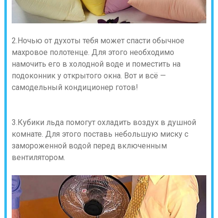
2.Ночью от духоты тебя может спасти обычное
махровое полотенце. Для этого необходимо
намочить его в холодной воде и поместить на
подоконник у открытого окна. Вот и всё —
самодельный кондиционер готов!
3.Кубики льда помогут охладить воздух в душной
комнате. Для этого поставь небольшую миску с
замороженной водой перед включенным
вентилятором.