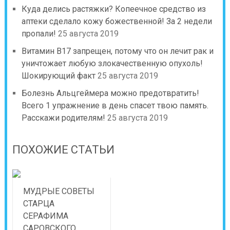
Куда делись растяжки? Копеечное средство из
аптеки сделало кожу божественной! За 2 недели
пропали!
25 августа 2019
Витамин B17 запрещен, потому что он лечит рак и
уничтожает любую злокачественную опухоль!
Шокирующий факт
25 августа 2019
Болезнь Альцгеймера можно предотвратить!
Всего 1 упражнение в день спасет твою память.
Расскажи родителям!
25 августа 2019
ПОХОЖИЕ СТАТЬИ
МУДРЫЕ СОВЕТЫ
СТАРЦА
СЕРАФИМА
САРОВСКОГО