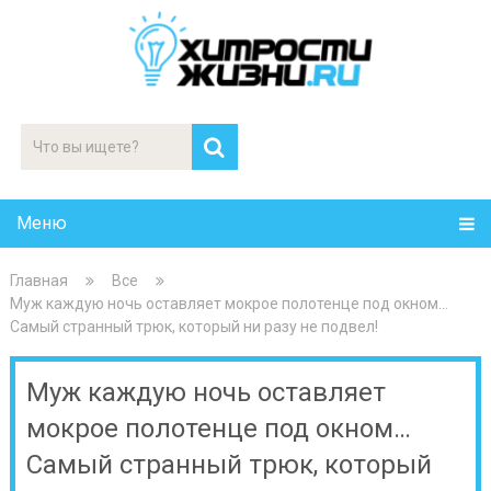
Меню
Главная
Все
Муж каждую ночь оставляет мокрое полотенце под окном…
Самый странный трюк, который ни разу не подвел!
Муж каждую ночь оставляет
мокрое полотенце под окном…
Самый странный трюк, который