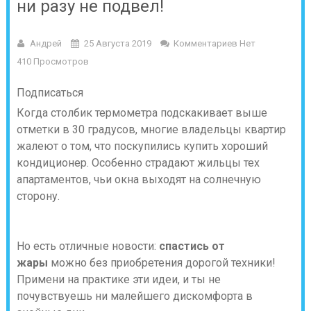
ни разу не подвел!
Андрей
25 Августа 2019
Комментариев Нет
410 Просмотров
Подписаться
Когда столбик термометра подскакивает выше
отметки в 30 градусов, многие владельцы квартир
жалеют о том, что поскупились купить хороший
кондиционер. Особенно страдают жильцы тех
апартаментов, чьи окна выходят на солнечную
сторону.
Но есть отличные новости:
спастись от
жары
можно без приобретения дорогой техники!
Примени на практике эти идеи, и ты не
почувствуешь ни малейшего дискомфорта в