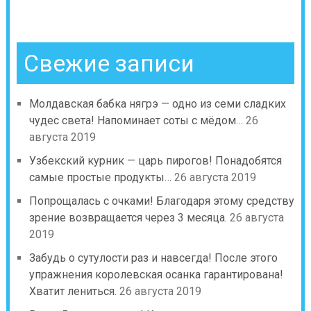
Свежие записи
Молдавская бабка нягрэ — одно из семи сладких
чудес света! Напоминает соты с мёдом…
26
августа 2019
Узбекский курник — царь пирогов! Понадобятся
самые простые продукты…
26 августа 2019
Попрощалась с очками! Благодаря этому средству
зрение возвращается через 3 месяца.
26 августа
2019
Забудь о сутулости раз и навсегда! После этого
упражнения королевская осанка гарантирована!
Хватит лениться.
26 августа 2019