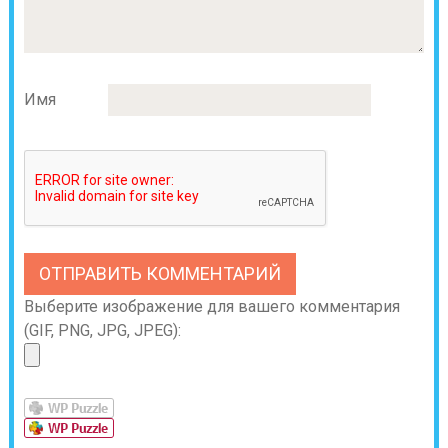
Имя
Выберите изображение для вашего комментария
(GIF, PNG, JPG, JPEG):