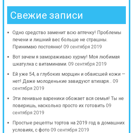
Свежие записи
Одно средство заменит всю аптечку! Проблемы
печени и лишний вес больше не страшны.
Принимаю постоянно!
09 сентября 2019
Вот зачем я замораживаю хурму! Моя любимая
шкатулка с витаминами.
09 сентября 2019
Ей уже 54, а глубоких морщин и обвисшей кожи —
нет! Даже молоденькие завидуют втихаря…
09
сентября 2019
Эти ленивые вареники обожает вся семья! Ты не
поверишь, насколько просто их готовить
09
сентября 2019
Простые рецепты тортов на 2019 год в домашних
условиях, с фото
09 сентября 2019