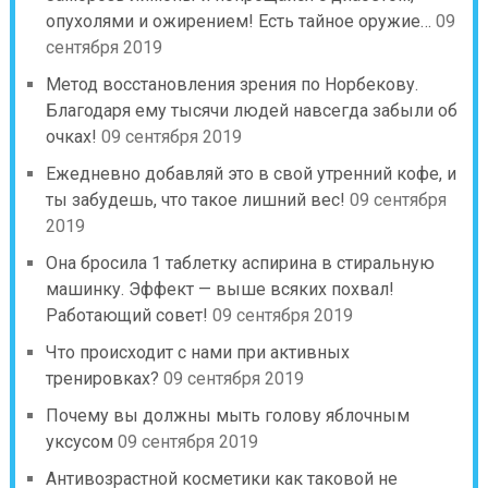
опухолями и ожирением! Есть тайное оружие…
09
сентября 2019
Метод восстановления зрения по Норбекову.
Благодаря ему тысячи людей навсегда забыли об
очках!
09 сентября 2019
Ежедневно добавляй это в свой утренний кофе, и
ты забудешь, что такое лишний вес!
09 сентября
2019
Она бросила 1 таблетку аспирина в стиральную
машинку. Эффект — выше всяких похвал!
Работающий совет!
09 сентября 2019
Что происходит с нами при активных
тренировках?
09 сентября 2019
Почему вы должны мыть голову яблочным
уксусом
09 сентября 2019
Антивозрастной косметики как таковой не