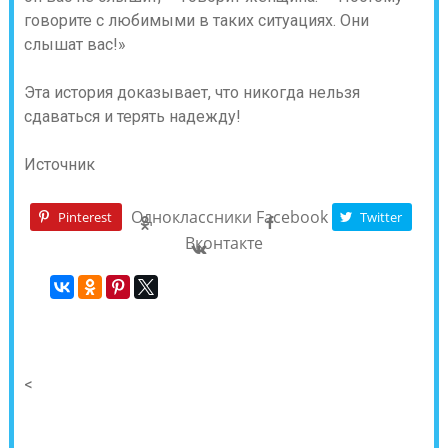
говорите с любимыми в таких ситуациях. Они
слышат вас!»
Эта история доказывает, что никогда нельзя
сдаваться и терять надежду!
Источник
Одноклассники
Facebook
Pinterest
Twitter
Вконтакте
<