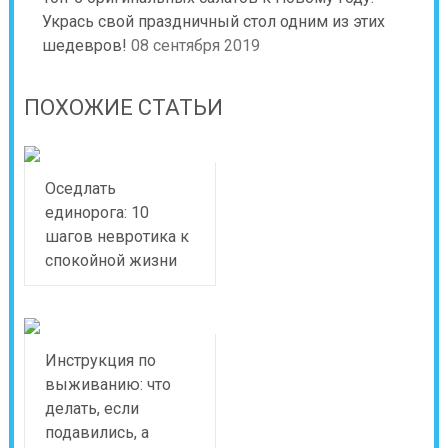
Укрась свой праздничный стол одним из этих
шедевров!
08 сентября 2019
ПОХОЖИЕ СТАТЬИ
Оседлать
единорога: 10
шагов невротика к
спокойной жизни
Инструкция по
выживанию: что
делать, если
подавились, а