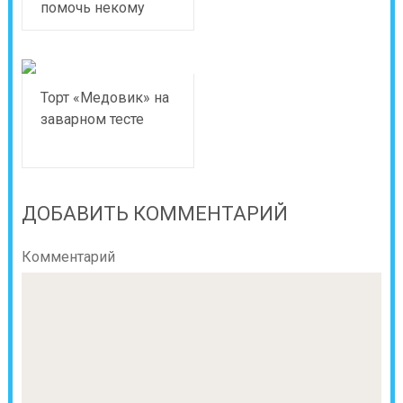
помочь некому
Торт «Медовик» на
заварном тесте
ДОБАВИТЬ КОММЕНТАРИЙ
Комментарий