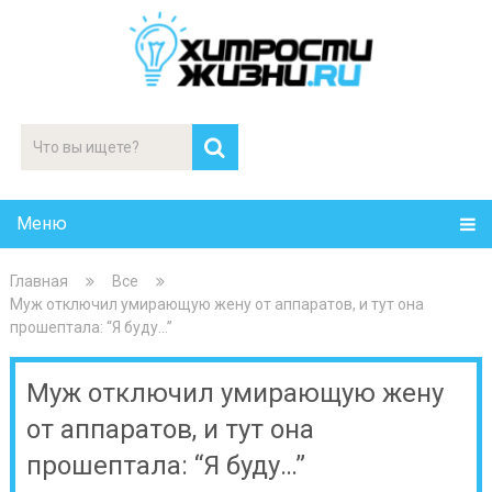
Меню
Главная
Все
Муж отключил умирающую жену от аппаратов, и тут она
прошептала: “Я буду…”
Муж отключил умирающую жену
от аппаратов, и тут она
прошептала: “Я буду…”