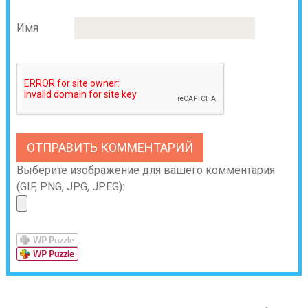
Имя
Выберите изображение для вашего комментария
(GIF, PNG, JPG, JPEG):