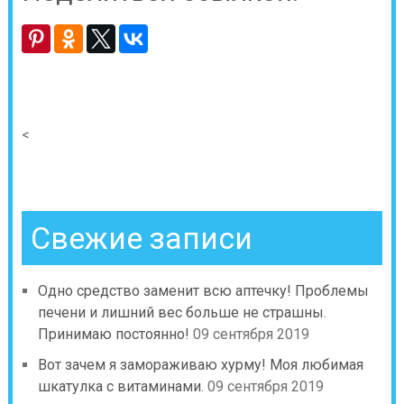
<
Свежие записи
Одно средство заменит всю аптечку! Проблемы
печени и лишний вес больше не страшны.
Принимаю постоянно!
09 сентября 2019
Вот зачем я замораживаю хурму! Моя любимая
шкатулка с витаминами.
09 сентября 2019