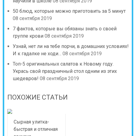
научили в школе
08 сентября 2019
50 блюд, которые можно приготовить за 5 минут
08 сентября 2019
7 фактов, которые вы обязаны знать о своей
группе крови
08 сентября 2019
Узнай, нет ли на тебе порчи, в домашних условиях!
И к гадалке не ходи…
08 сентября 2019
Топ-5 оригинальных салатов к Новому году.
Укрась свой праздничный стол одним из этих
шедевров!
08 сентября 2019
ПОХОЖИЕ СТАТЬИ
Сырная улитка-
быстрая и отличная