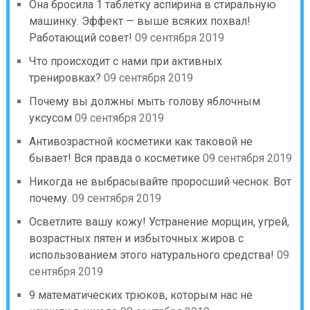
Она бросила 1 таблетку аспирина в стиральную
машинку. Эффект — выше всяких похвал!
Работающий совет!
09 сентября 2019
Что происходит с нами при активных
тренировках?
09 сентября 2019
Почему вы должны мыть голову яблочным
уксусом
09 сентября 2019
Антивозрастной косметики как таковой не
бывает! Вся правда о косметике
09 сентября 2019
Никогда не выбрасывайте проросший чеснок. Вот
почему.
09 сентября 2019
Осветлите вашу кожу! Устранение морщин, угрей,
возрастных пятен и избыточных жиров с
использованием этого натурального средства!
09
сентября 2019
9 математических трюков, которым нас не