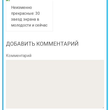
Неизменно
прекрасные: 30
звезд экрана в
молодости и сейчас
ДОБАВИТЬ КОММЕНТАРИЙ
Комментарий