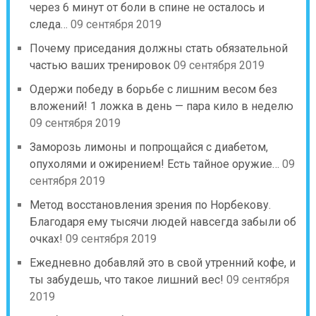
через 6 минут от боли в спине не осталось и
следа…
09 сентября 2019
Почему приседания должны стать обязательной
частью ваших тренировок
09 сентября 2019
Одержи победу в борьбе с лишним весом без
вложений! 1 ложка в день — пара кило в неделю
09 сентября 2019
Заморозь лимоны и попрощайся с диабетом,
опухолями и ожирением! Есть тайное оружие…
09
сентября 2019
Метод восстановления зрения по Норбекову.
Благодаря ему тысячи людей навсегда забыли об
очках!
09 сентября 2019
Ежедневно добавляй это в свой утренний кофе, и
ты забудешь, что такое лишний вес!
09 сентября
2019