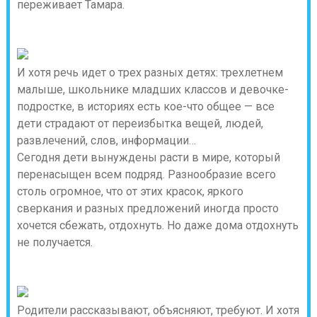
переживает Тамара.
И хотя речь идет о трех разных детях: трехлетнем
малыше, школьнике младших классов и девочке-
подростке, в историях есть кое-что общее — все
дети страдают от переизбытка вещей, людей,
развлечений, слов, информации…
Сегодня дети вынуждены расти в мире, который
перенасыщен всем подряд. Разнообразие всего
столь огромное, что от этих красок, яркого
сверкания и разных предложений иногда просто
хочется сбежать, отдохнуть. Но даже дома отдохнуть
не получается.
Родители рассказывают, объясняют, требуют. И хотя