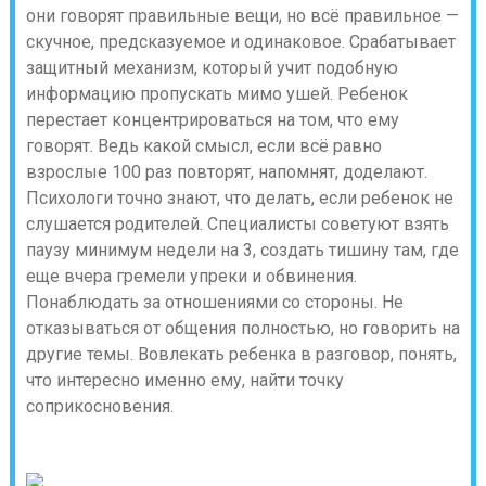
они говорят правильные вещи, но всё правильное —
скучное, предсказуемое и одинаковое. Срабатывает
защитный механизм, который учит подобную
информацию пропускать мимо ушей. Ребенок
перестает концентрироваться на том, что ему
говорят. Ведь какой смысл, если всё равно
взрослые 100 раз повторят, напомнят, доделают.
Психологи точно знают, что делать, если ребенок не
слушается родителей. Специалисты советуют взять
паузу минимум недели на 3, создать тишину там, где
еще вчера гремели упреки и обвинения.
Понаблюдать за отношениями со стороны. Не
отказываться от общения полностью, но говорить на
другие темы. Вовлекать ребенка в разговор, понять,
что интересно именно ему, найти точку
соприкосновения.