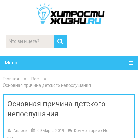
Меню
Главная
Все
Основная причина детского непослушания
Основная причина детского
непослушания
Андрей
09 Марта 2019
Комментариев Нет