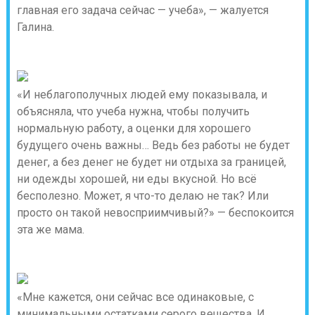
главная его задача сейчас — учеба», — жалуется
Галина.
«И неблагополучных людей ему показывала, и
объясняла, что учеба нужна, чтобы получить
нормальную работу, а оценки для хорошего
будущего очень важны… Ведь без работы не будет
денег, а без денег не будет ни отдыха за границей,
ни одежды хорошей, ни еды вкусной. Но всё
бесполезно. Может, я что-то делаю не так? Или
просто он такой невосприимчивый?» — беспокоится
эта же мама.
«Мне кажется, они сейчас все одинаковые, с
минимальными остатками серого вещества. И