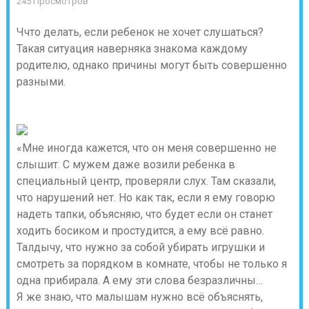
245 Просмотров
Ччто делать, если ребенок не хочет слушаться?
Такая ситуация наверняка знакома каждому
родителю, однако причины могут быть совершенно
разными.
«Мне иногда кажется, что он меня совершенно не
слышит. С мужем даже возили ребенка в
специальный центр, проверяли слух. Там сказали,
что нарушений нет. Но как так, если я ему говорю
надеть тапки, объясняю, что будет если он станет
ходить босиком и простудится, а ему всё равно.
Талдычу, что нужно за собой убирать игрушки и
смотреть за порядком в комнате, чтобы не только я
одна прибирала. А ему эти слова безразличны…
Я же знаю, что малышам нужно всё объяснять,