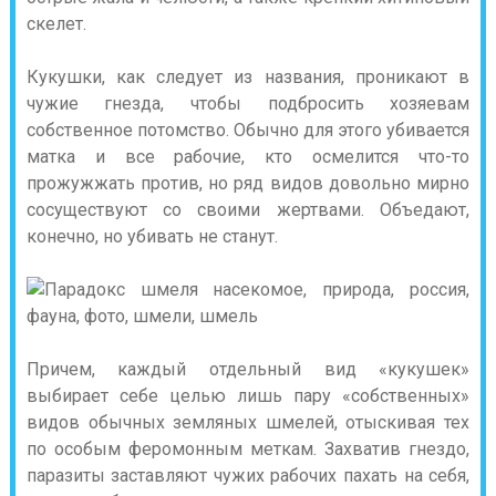
скелет.
Кукушки, как следует из названия, проникают в
чужие гнезда, чтобы подбросить хозяевам
собственное потомство. Обычно для этого убивается
матка и все рабочие, кто осмелится что-то
прожужжать против, но ряд видов довольно мирно
сосуществуют со своими жертвами. Объедают,
конечно, но убивать не станут.
Причем, каждый отдельный вид «кукушек»
выбирает себе целью лишь пару «собственных»
видов обычных земляных шмелей, отыскивая тех
по особым феромонным меткам. Захватив гнездо,
паразиты заставляют чужих рабочих пахать на себя,