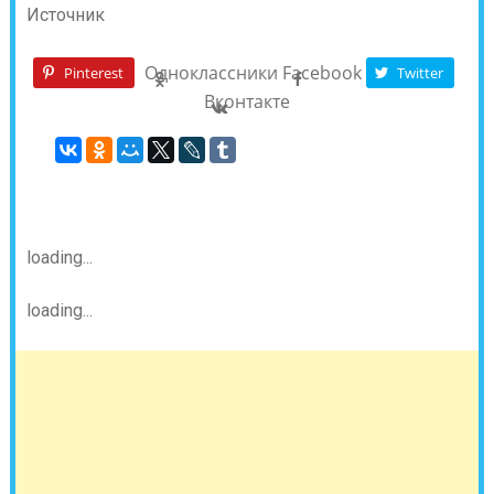
Источник
Одноклассники
Facebook
Pinterest
Twitter
Вконтакте
loading...
loading...