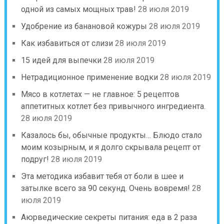
одной из самых мощных трав!
28 июля 2019
Удобрение из банановой кожуры
28 июля 2019
Как избавиться от слизи
28 июля 2019
15 идей для выпечки
28 июля 2019
Нетрадиционное применение водки
28 июля 2019
Мясо в котлетах — не главное: 5 рецептов
аппетитных котлет без привычного ингредиента.
28 июля 2019
Казалось бы, обычные продукты… Блюдо стало
моим козырным, и я долго скрывала рецепт от
подруг!
28 июля 2019
Эта методика избавит тебя от боли в шее и
затылке всего за 90 секунд. Очень вовремя!
28
июля 2019
Аюрведические секреты питания: еда в 2 раза