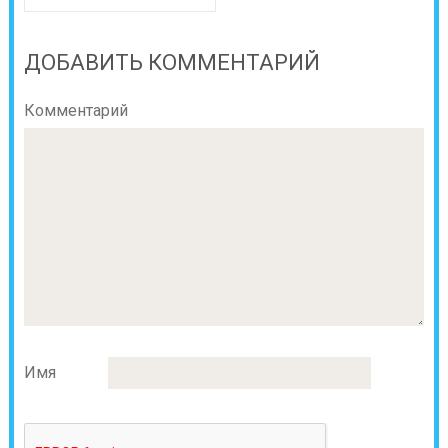
ДОБАВИТЬ КОММЕНТАРИЙ
Комментарий
Имя