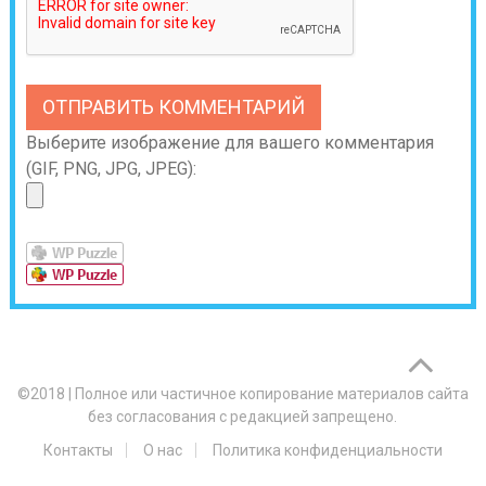
Выберите изображение для вашего комментария
(GIF, PNG, JPG, JPEG):
©2018
|
Полное или частичное копирование материалов сайта
без согласования с редакцией запрещено.
Контакты
О нас
Политика конфиденциальности