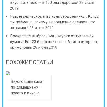
вкуснее, а тело — в 100 раз здоровее!
28 июля
2019
Разрезала чеснок и вынула сердцевинку… Когда
ты поймешь, почему, непременно сделаешь то
же самое!
28 июля 2019
Прекратите выбрасывать втулки от туалетной
бумаги! Вот 23 блестящих способа их повторного
применения
28 июля 2019
ПОХОЖИЕ СТАТЬИ
Вкуснейший салат
по-домашнему —
просто и вкусно