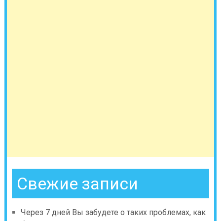
Свежие записи
Через 7 дней Вы забудете о таких проблемах, как