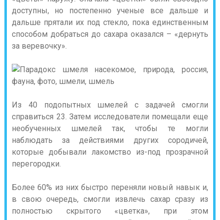
доступны, но постепенно ученые все дальше и
дальше прятали их под стекло, пока единственным
способом добраться до сахара оказался – «дернуть
за веревочку».
Из 40 подопытных шмелей с задачей смогли
справиться 23. Затем исследователи помещали еще
необученных шмелей так, чтобы те могли
наблюдать за действиями других сородичей,
которые добывали лакомство из-под прозрачной
перегородки.
Более 60% из них быстро переняли новый навык и,
в свою очередь, смогли извлечь сахар сразу из
полностью скрытого «цветка», при этом