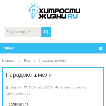
Меню
Главная
Все
Парадокс шмеля
Парадокс шмеля
Андрей
31 Октября 2018
Комментариев Нет
120 Просмотров
Подписаться