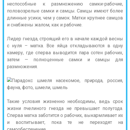
неспособные к размножению самки-рабочие,
половозрелые самки и самцы. Самцы имеют более
длинные усики, чем у самок. Матки крупнее самцов
и снабжены жалом, как и рабочие.
Лидер гнезда, строящий его в начале каждой весны
с нуля – матка. Все яйца откладываются в одну
камеру, где сперва выводится пара сотен рабочих,
затем — полноценные самки и самцы для
размножения.
Такие условия жизненно необходимы, ведь срок
жизни пчелиного гнезда не превышает полугода.
Сперва матка заботится о рабочих, выкармливает их
и воспитывает, пока те не переходят на
самообеспечение.