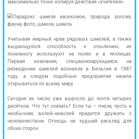
максимально точно копируя действия «учителей».
Учитывая мирный нрав рядовых шмелей, а также
выдающуюся способность к опылению, их
понемногу используют на полях и в теплицах.
Первая компания, специализирующаяся на
разведении шмелей возникла в Бельгии в 1987
году, а следом подобные предприятия начали
открываться по всему миру.
Сегодня их число уже выросло до почти четырех
десятков. Что тут сказать? Если ты – пчела, пусть и
необычная, волей-неволей придется дружить с
человечеством. Отнюдь не худший расклад для
обоих сторон.