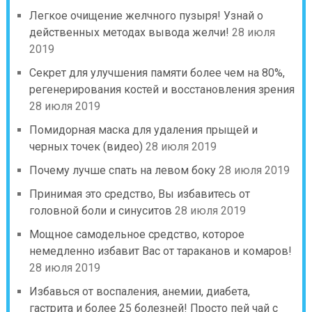
Легкое очищение желчного пузыря! Узнай о
действенных методах вывода желчи!
28 июля
2019
Секрет для улучшения памяти более чем на 80%,
регенерирования костей и восстановления зрения
28 июля 2019
Помидорная маска для удаления прыщей и
черных точек (видео)
28 июля 2019
Почему лучше спать на левом боку
28 июля 2019
Принимая это средство, Вы избавитесь от
головной боли и синуситов
28 июля 2019
Мощное самодельное средство, которое
немедленно избавит Вас от тараканов и комаров!
28 июля 2019
Избавься от воспаления, анемии, диабета,
гастрита и более 25 болезней! Просто пей чай с