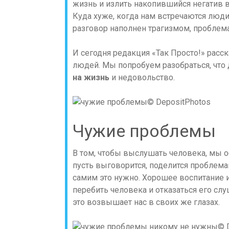
жизнь и излить накопившийся негатив 
Куда хуже, когда нам встречаются люди
разговор наполнен трагизмом, проблем
И сегодня редакция «Так Просто!» расс
людей. Мы попробуем разобраться, что 
на жизнь
и недовольство.
© DepositPhotos
Чужие проблемы
В том, чтобы выслушать человека, мы о
пусть выговорится, поделится проблем
самим это нужно. Хорошее воспитание 
перебить человека и отказаться его слу
это возвышает нас в своих же глазах.
© 