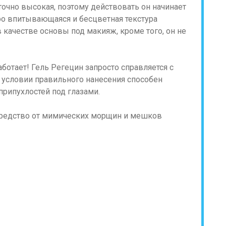
очно высокая, поэтому действовать он начинает
тро впитывающаяся и бесцветная текстура
 качестве основы под макияж, кроме того, он не
ботает! Гель Регецин запросто справляется с
и условии правильного нанесения способен
припухлостей под глазами.
: