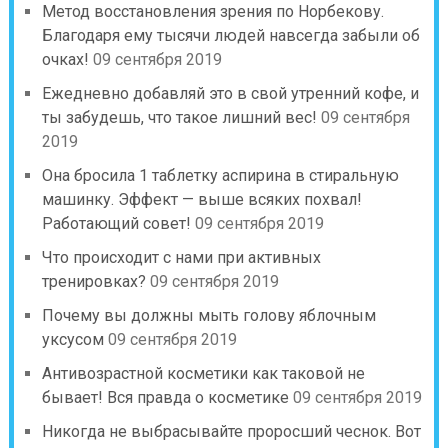
Метод восстановления зрения по Норбекову.
Благодаря ему тысячи людей навсегда забыли об
очках!
09 сентября 2019
Ежедневно добавляй это в свой утренний кофе, и
ты забудешь, что такое лишний вес!
09 сентября
2019
Она бросила 1 таблетку аспирина в стиральную
машинку. Эффект — выше всяких похвал!
Работающий совет!
09 сентября 2019
Что происходит с нами при активных
тренировках?
09 сентября 2019
Почему вы должны мыть голову яблочным
уксусом
09 сентября 2019
Антивозрастной косметики как таковой не
бывает! Вся правда о косметике
09 сентября 2019
Никогда не выбрасывайте проросший чеснок. Вот