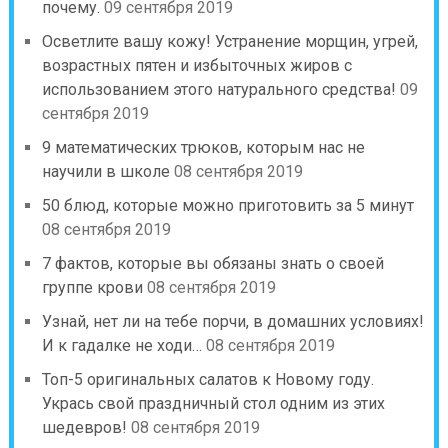
почему.
09 сентября 2019
Осветлите вашу кожу! Устранение морщин, угрей,
возрастных пятен и избыточных жиров с
использованием этого натурального средства!
09
сентября 2019
9 математических трюков, которым нас не
научили в школе
08 сентября 2019
50 блюд, которые можно приготовить за 5 минут
08 сентября 2019
7 фактов, которые вы обязаны знать о своей
группе крови
08 сентября 2019
Узнай, нет ли на тебе порчи, в домашних условиях!
И к гадалке не ходи…
08 сентября 2019
Топ-5 оригинальных салатов к Новому году.
Укрась свой праздничный стол одним из этих
шедевров!
08 сентября 2019