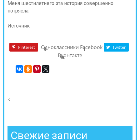
Меня шестилетнего эта история совершенно
потрясла.
Источник
Одноклассники
Facebook
Pinterest
Twitter
Вконтакте
<
Свежие записи