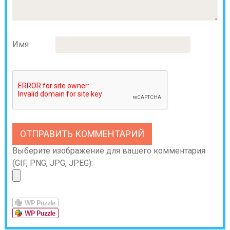
Имя
Выберите изображение для вашего комментария
(GIF, PNG, JPG, JPEG):