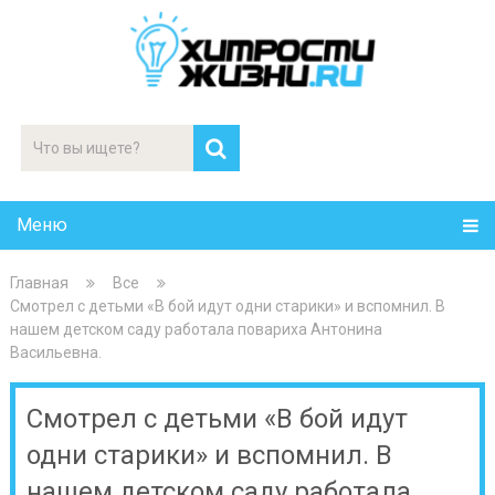
Меню
Главная
Все
Смотрел с детьми «В бой идут одни старики» и вспомнил. В
нашем детском саду работала повариха Антонина
Васильевна.
Смотрел с детьми «В бой идут
одни старики» и вспомнил. В
нашем детском саду работала