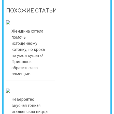
ПОХОЖИЕ СТАТЬИ
Женщина хотела
помочь
истощенному
котенку, но кроха
не умел кушать!
Пришлось
обратиться за
помощью…
Невероятно
вкусная тонкая
итальянская пицца