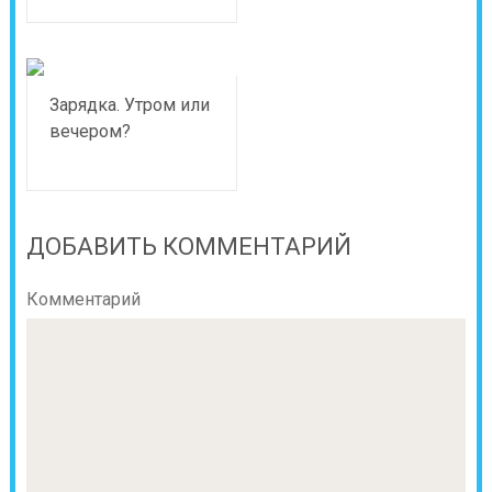
Зарядка. Утром или
вечером?
ДОБАВИТЬ КОММЕНТАРИЙ
Комментарий