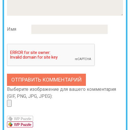
Имя
Выберите изображение для вашего комментария
(GIF, PNG, JPG, JPEG):