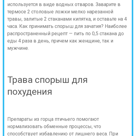
используется в виде водных отваров. Заварите в
термосе 2 столовые ложки мелко нарезанной
травы, залитые 2 стаканами кипятка, и оставьте на 4
часа. Как принимать спорыш для зачатия? Наиболее
распространенный рецепт — пить по 0,5 стакана до
еды 4 раза в день, причем как женщине, так и
мужчине.
Трава спорыш для
похудения
Препараты из горца птичьего помогают
нормализовать обменные процессы, что
способствует избавлению от лишнего веса. При