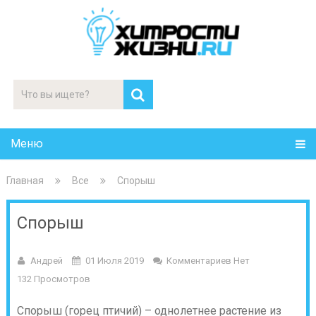
Меню
Главная
Все
Спорыш
Спорыш
Андрей
01 Июля 2019
Комментариев Нет
132 Просмотров
Спорыш (горец птичий) – однолетнее растение из