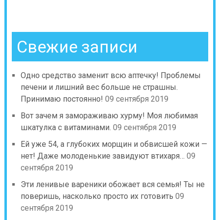
Свежие записи
Одно средство заменит всю аптечку! Проблемы
печени и лишний вес больше не страшны.
Принимаю постоянно!
09 сентября 2019
Вот зачем я замораживаю хурму! Моя любимая
шкатулка с витаминами.
09 сентября 2019
Ей уже 54, а глубоких морщин и обвисшей кожи —
нет! Даже молоденькие завидуют втихаря…
09
сентября 2019
Эти ленивые вареники обожает вся семья! Ты не
поверишь, насколько просто их готовить
09
сентября 2019