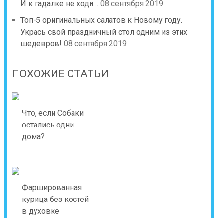
И к гадалке не ходи…
08 сентября 2019
Топ-5 оригинальных салатов к Новому году.
Укрась свой праздничный стол одним из этих
шедевров!
08 сентября 2019
ПОХОЖИЕ СТАТЬИ
Что, если Собаки
остались одни
дома?
Фаршированная
курица без костей
в духовке