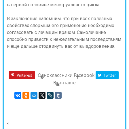
в первой половине менструального цикла.
В заключение напомним, что при всех полезных
свойствах спорыша его применение необходимо
согласовать с лечащим врачом. Самолечение
способно привести к нежелательным последствиям
и еще дальше отодвинуть вас от выздоровления.
Одноклассники
Facebook
Pinterest
Twitter
Вконтакте
<