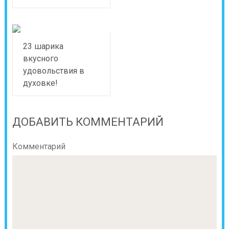
23 шарика
вкусного
удовольствия в
духовке!
ДОБАВИТЬ КОММЕНТАРИЙ
Комментарий