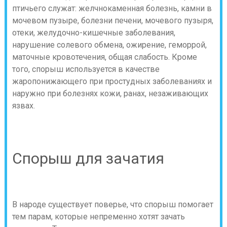
птичьего служат: желчнокаменная болезнь, камни в
мочевом пузыре, болезни печени, мочевого пузыря,
отеки, желудочно-кишечные заболевания,
нарушение солевого обмена, ожирение, геморрой,
маточные кровотечения, общая слабость. Кроме
того, спорыш используется в качестве
жаропонижающего при простудных заболеваниях и
наружно при болезнях кожи, ранах, незаживающих
язвах.
Спорыш для зачатия
В народе существует поверье, что спорыш помогает
тем парам, которые непременно хотят зачать