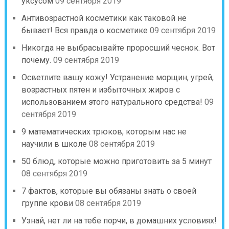
уксусом
09 сентября 2019
Антивозрастной косметики как таковой не
бывает! Вся правда о косметике
09 сентября 2019
Никогда не выбрасывайте проросший чеснок. Вот
почему.
09 сентября 2019
Осветлите вашу кожу! Устранение морщин, угрей,
возрастных пятен и избыточных жиров с
использованием этого натурального средства!
09
сентября 2019
9 математических трюков, которым нас не
научили в школе
08 сентября 2019
50 блюд, которые можно приготовить за 5 минут
08 сентября 2019
7 фактов, которые вы обязаны знать о своей
группе крови
08 сентября 2019
Узнай, нет ли на тебе порчи, в домашних условиях!