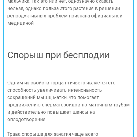
мальчика. Так это или нет, однозначно сказать
нельзя, однако польза этого растения в решении
репродуктивных проблем признана официальной
медициной.
Спорыш при бесплодии
Одним из свойств горца птичьего является его
способность увеличивать интенсивность
сокращений мышц матки, что помогает
продвижению сперматозоидов по маточным трубам
и действительно повышает шансы на
оплодотворение.
Трава спорыша для зачатия чаще всего