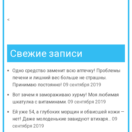
<
Свежие записи
Одно средство заменит всю аптечку! Проблемы
печени и лишний вес больше не страшны.
Принимаю постоянно!
09 сентября 2019
Вот зачем я замораживаю хурму! Моя любимая
шкатулка с витаминами.
09 сентября 2019
Ей уже 54, а глубоких морщин и обвисшей кожи —
нет! Даже молоденькие завидуют втихаря…
09
сентября 2019