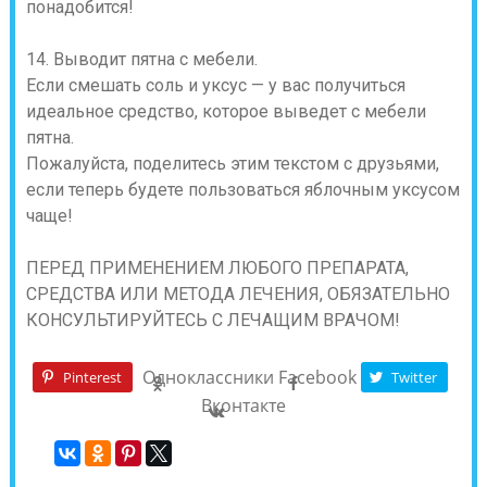
понадобится!
14. Выводит пятна с мебели.
Если смешать соль и уксус — у вас получиться
идеальное средство, которое выведет с мебели
пятна.
Пожалуйста, поделитесь этим текстом с друзьями,
если теперь будете пользоваться яблочным уксусом
чаще!
ПЕРЕД ПРИМЕНЕНИЕМ ЛЮБОГО ПРЕПАРАТА,
СРЕДСТВА ИЛИ МЕТОДА ЛЕЧЕНИЯ, ОБЯЗАТЕЛЬНО
КОНСУЛЬТИРУЙТЕСЬ С ЛЕЧАЩИМ ВРАЧОМ!
Одноклассники
Facebook
Pinterest
Twitter
Вконтакте