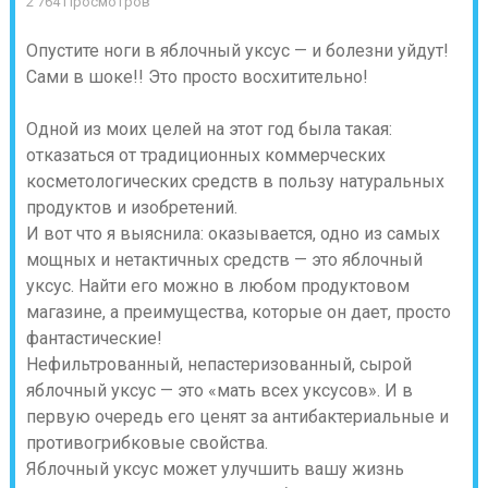
2 764 Просмотров
Опустите ноги в яблочный уксус — и болезни уйдут!
Сами в шоке!! Это просто восхитительно!
Одной из моих целей на этот год была такая:
отказаться от традиционных коммерческих
косметологических средств в пользу натуральных
продуктов и изобретений.
И вот что я выяснила: оказывается, одно из самых
мощных и нетактичных средств — это яблочный
уксус. Найти его можно в любом продуктовом
магазине, а преимущества, которые он дает, просто
фантастические!
Нефильтрованный, непастеризованный, сырой
яблочный уксус — это «мать всех уксусов». И в
первую очередь его ценят за антибактериальные и
противогрибковые свойства.
Яблочный уксус может улучшить вашу жизнь