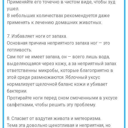
Применяйте его точечно в чистом виде, чтобы зуд
ушел.
В небольших количествах рекомендуется даже
применять к лечению домашних животных.
7. Избавляет ноги от запаха.
Основная причина неприятного запаха ног — это
потливость.
Сам пот не имеет запаха, он — всего лишь вода,
выделяющаяся через кожу, а за неприятный запах
ответственны микробы, которые благоприятно в
этой среде размножаются. Яблочный уксус
нормализует щелочной баланс кожи и убивает
бактерии.
Протирайте ноги перед сном смоченными в уксусе
салфетками, чтобы решить эту проблему.
8. Спасает от вздутия живота и метеоризма.
Тема эта довольно щекотливая и неприятная, но