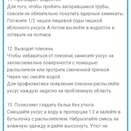
Для того, чтобы пробить засорившиеся трубы,
совсем не обязательно покупать ядерные химикаты.
Погасите 1/2 чашки пищевой соды чашкой
яблочного уксуса. А потом вылейте в водосток и
оставьте на полчаса.
12. Выводит плесень.
Чтобы избавиться от плесени, нанесите уксус на
заплесневелые поверхности с помощью
распылителя или протрите смоченной тряпкой.
Через час смойте водой.
Для профилактики появления плесени распыляйте
уксус каждую неделю на проблемную область.
13. Позволяет гладить белье без утюга.
Смешайте уксус и воду в пропорции 1:3 и залейте в
бутылочку с распылителем. Набрызгайте смесь на
влажную одежду и дайте высохнуть. Утюг не