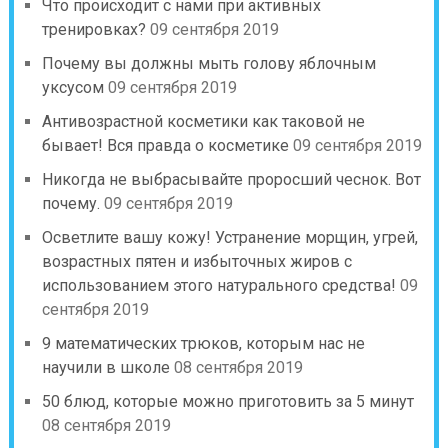
Что происходит с нами при активных
тренировках?
09 сентября 2019
Почему вы должны мыть голову яблочным
уксусом
09 сентября 2019
Антивозрастной косметики как таковой не
бывает! Вся правда о косметике
09 сентября 2019
Никогда не выбрасывайте проросший чеснок. Вот
почему.
09 сентября 2019
Осветлите вашу кожу! Устранение морщин, угрей,
возрастных пятен и избыточных жиров с
использованием этого натурального средства!
09
сентября 2019
9 математических трюков, которым нас не
научили в школе
08 сентября 2019
50 блюд, которые можно приготовить за 5 минут
08 сентября 2019