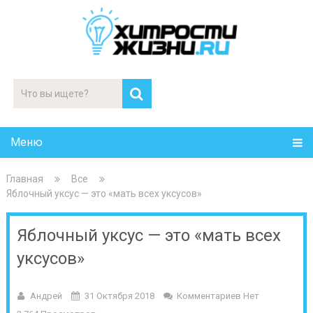
Меню
Главная
Все
Яблочный уксус — это «мать всех уксусов»
Яблочный уксус — это «мать всех
уксусов»
Андрей
31 Октября 2018
Комментариев Нет