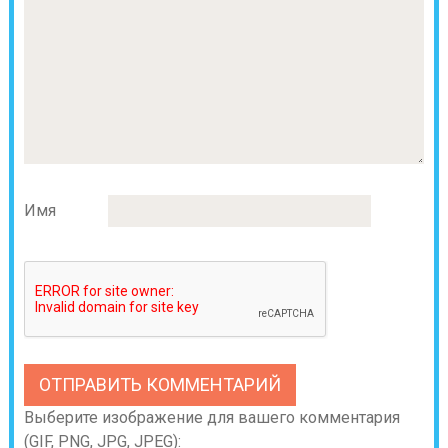
Имя
Выберите изображение для вашего комментария
(GIF, PNG, JPG, JPEG):