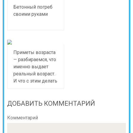
Бетонный погреб
своими руками
Приметы возраста
— разбираемся, что
именно выдает
реальный возраст.
И что с этим делать
ДОБАВИТЬ КОММЕНТАРИЙ
Комментарий