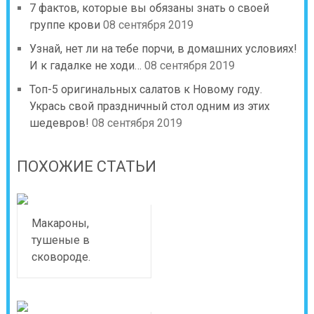
7 фактов, которые вы обязаны знать о своей
группе крови
08 сентября 2019
Узнай, нет ли на тебе порчи, в домашних условиях!
И к гадалке не ходи…
08 сентября 2019
Топ-5 оригинальных салатов к Новому году.
Укрась свой праздничный стол одним из этих
шедевров!
08 сентября 2019
ПОХОЖИЕ СТАТЬИ
Макароны,
тушеные в
сковороде.