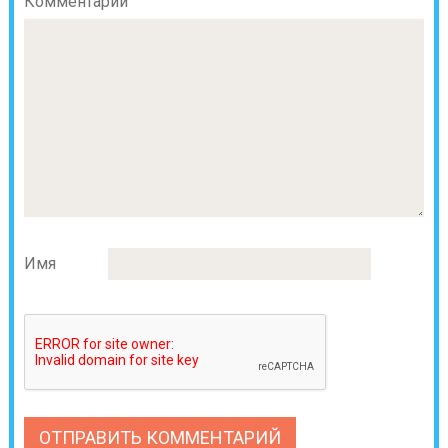
Комментарий
Имя