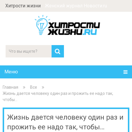
Хитрости жизни
Женский журнал Новости.ru
Меню
Главная
Все
Жизнь дается человеку один раз и прожить ее надо так,
чтобы…
Жизнь дается человеку один раз и
прожить ее надо так, чтобы…