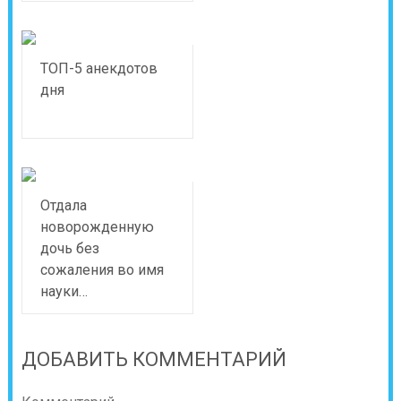
ТОП-5 анекдотов
дня
Отдала
новорожденную
дочь без
сожаления во имя
науки…
ДОБАВИТЬ КОММЕНТАРИЙ