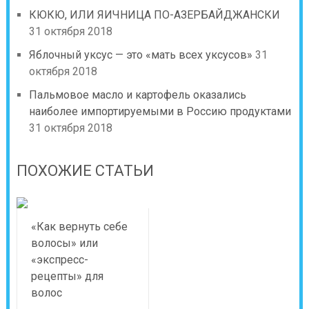
КЮКЮ, ИЛИ ЯИЧНИЦА ПО-АЗЕРБАЙДЖАНСКИ
31 октября 2018
Яблочный уксус — это «мать всех уксусов»
31
октября 2018
Пальмовое масло и картофель оказались
наиболее импортируемыми в Россию продуктами
31 октября 2018
ПОХОЖИЕ СТАТЬИ
«Как вернуть себе
волосы» или
«экспресс-
рецепты» для
волос