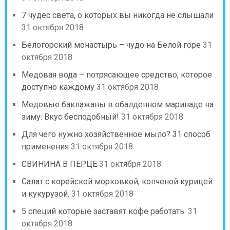
7 чудес света, о которых вы никогда не слышали
31 октября 2018
Белогорский монастырь – чудо на Белой горе
31
октября 2018
Медовая вода – потрясающее средство, которое
доступно каждому
31 октября 2018
Медовые баклажаны в обалденном маринаде на
зиму. Вкус бесподобный!
31 октября 2018
Для чего нужно хозяйственное мыло? 31 способ
применения
31 октября 2018
СВИНИНА В ПЕРЦЕ
31 октября 2018
Салат с корейской морковкой, копченой курицей
и кукурузой.
31 октября 2018
5 специй которые заставят кофе работать.
31
октября 2018