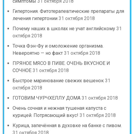
симптомы
31 октября 2018
Гипертония. Фитотерапевтические препараты для
лечения гипертонии
31 октября 2018
Почему наших в школах не учат английскому
31
октября 2018
Точка Фэн-Фу и омоложение организма.
Невероятно — но факт
31 октября 2018
ПРЯНОЕ МЯСО В ПИВЕ. ОЧЕНЬ ВКУСНОЕ И
СОЧНОЕ
31 октября 2018
Быстрое маринование свежих вешенок
31
октября 2018
ГОТОВИМ ЧУРЧХЕЛЛУ ДОМА
31 октября 2018
Очень сочная и нежная тушеная капуста с
курицей. Потрясающий вкус!
31 октября 2018
Курица, запечённая в духовке на банке с пивом.
31 октября 2018