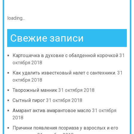
loading...
Свежие записи
Картошечка в духовке с обалденной корочкой
31
октября 2018
Как удалить известковый налет с сантехники.
31
октября 2018
Творожный манник
31 октября 2018
Сытный пирог
31 октября 2018
Амарант актив амарантовое масло
31 октября
2018
Причини появления псориаза у взрослых и его