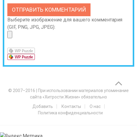
Выберите изображение для вашего комментария
(GIF, PNG, JPG, JPEG):
© 2007–2016
|
При использовании материалов упоминание
сайта «Хитрости Жизни» обязательно
Добавить
Контакты
О нас
Политика конфиденциальности