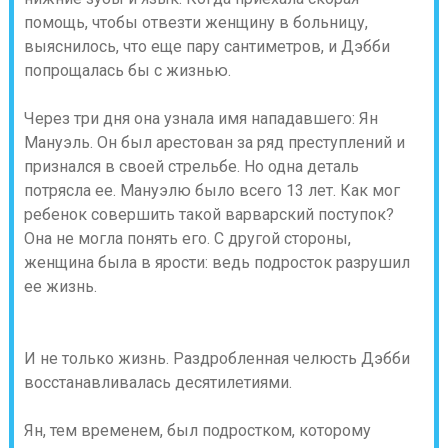
помощь, чтобы отвезти женщину в больницу,
выяснилось, что еще пару сантиметров, и Дэбби
попрощалась бы с жизнью.
Через три дня она узнала имя нападавшего: Ян
Мануэль. Он был арестован за ряд преступлений и
признался в своей стрельбе. Но одна деталь
потрясла ее. Мануэлю было всего 13 лет. Как мог
ребенок совершить такой варварский поступок?
Она не могла понять его. С другой стороны,
женщина была в ярости: ведь подросток разрушил
ее жизнь.
И не только жизнь. Раздробленная челюсть Дэбби
восстанавливалась десятилетиями.
Ян, тем временем, был подростком, которому