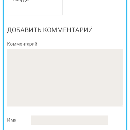
ДОБАВИТЬ КОММЕНТАРИЙ
Комментарий
Имя