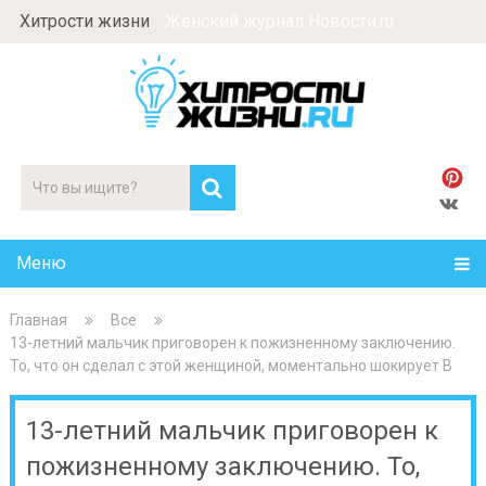
Хитрости жизни
Женский журнал Новости.ru
Меню
Главная
Все
13-летний мальчик приговорен к пожизненному заключению.
То, что он сделал с этой женщиной, моментально шокирует В
13-летний мальчик приговорен к
пожизненному заключению. То,