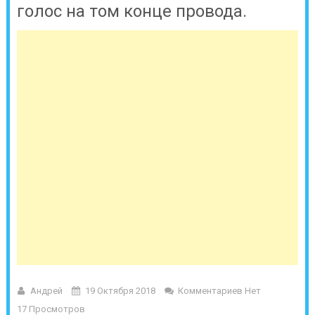
голос на том конце провода.
Андрей
19 Октября 2018
Комментариев Нет
17 Просмотров