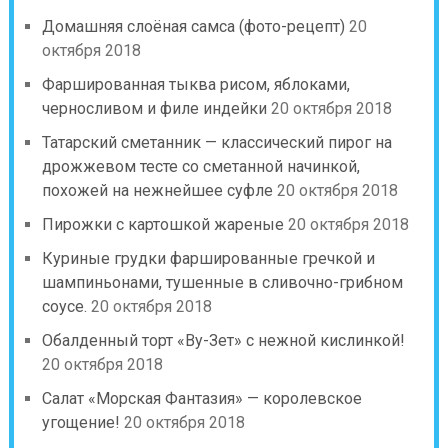
Домашняя слоёная самса (фото-рецепт)
20
октября 2018
Фаршированная тыква рисом, яблоками,
черносливом и филе индейки
20 октября 2018
Татарский сметанник — классический пирог на
дрожжевом тесте со сметанной начинкой,
похожей на нежнейшее суфле
20 октября 2018
Пирожки с картошкой жареные
20 октября 2018
Куриные грудки фаршированные гречкой и
шампиньонами, тушенные в сливочно-грибном
соусе.
20 октября 2018
Обалденный торт «Ву-Зет» с нежной кислинкой!
20 октября 2018
Салат «Морская Фантазия» — королевское
угощение!
20 октября 2018