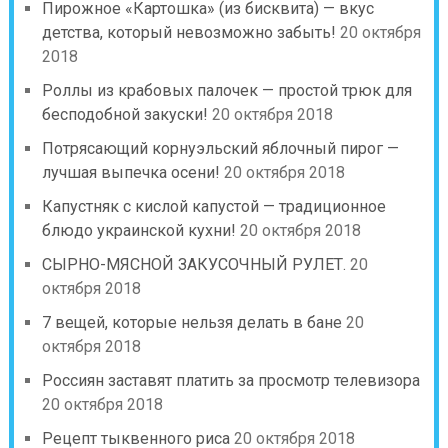
Пирожное «Картошка» (из бисквита) — вкус
детства, который невозможно забыть!
20 октября
2018
Роллы из крабовых палочек — простой трюк для
бесподобной закуски!
20 октября 2018
Потрясающий корнуэльский яблочный пирог —
лучшая выпечка осени!
20 октября 2018
Капустняк с кислой капустой — традиционное
блюдо украинской кухни!
20 октября 2018
СЫРНО-МЯСНОЙ ЗАКУСОЧНЫЙ РУЛЕТ.
20
октября 2018
7 вещей, которые нельзя делать в бане
20
октября 2018
Россиян заставят платить за просмотр телевизора
20 октября 2018
Рецепт тыквенного риса
20 октября 2018