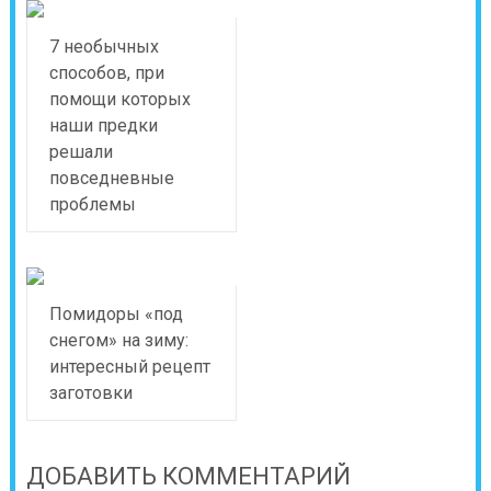
7 необычных
способов, при
помощи которых
наши предки
решали
повседневные
проблемы
Помидоры «под
снегом» на зиму:
интересный рецепт
заготовки
ДОБАВИТЬ КОММЕНТАРИЙ