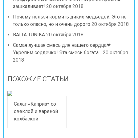
зашкаливает!
20 октября 2018
Почему нельзя кормить диких медведей. Это не
только опасно, но и очень дорого
20 октября 2018
BALTA TUNIKA
20 октября 2018
Самая лучшая смесь для нашего сердца❤
Укрепим сердечко! Эта смесь богата…
20 октября
2018
ПОХОЖИЕ СТАТЬИ
Салат «Каприз» со
свеклой и вареной
колбаской