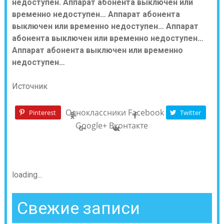
недоступен. Аппарат абонента выключен или
временно недоступен… Аппарат абонента
выключен или временно недоступен… Аппарат
абонента выключен или временно недоступен…
Аппарат абонента выключен или временно
недоступен…
Источник
Одноклассники
Facebook
Pinterest
Twitter
Google+
Вконтакте
loading...
Свежие записи