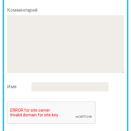
Комментарий
Имя