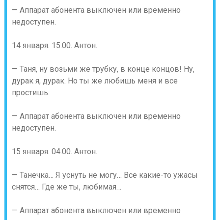
— Аппарат абонента выключен или временно
недоступен.
14 января. 15.00. Антон.
— Таня, ну возьми же трубку, в конце концов! Ну,
дурак я, дурак. Но ты же любишь меня и все
простишь.
— Аппарат абонента выключен или временно
недоступен.
15 января. 04.00. Антон.
— Танечка… Я уснуть не могу… Все какие-то ужасы
снятся… Где же ты, любимая…
— Аппарат абонента выключен или временно