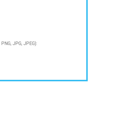
PNG, JPG, JPEG):