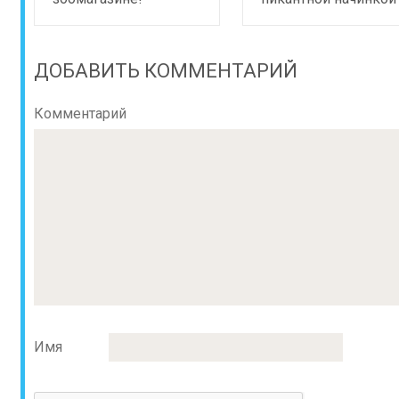
ДОБАВИТЬ КОММЕНТАРИЙ
Комментарий
Имя