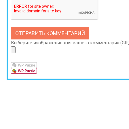
Выберите изображение для вашего комментария (GIF, 