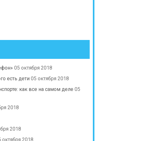
ефон»
05 октября 2018
го есть дети
05 октября 2018
порте: как все на самом деле
05
бря 2018
ября 2018
5 октября 2018