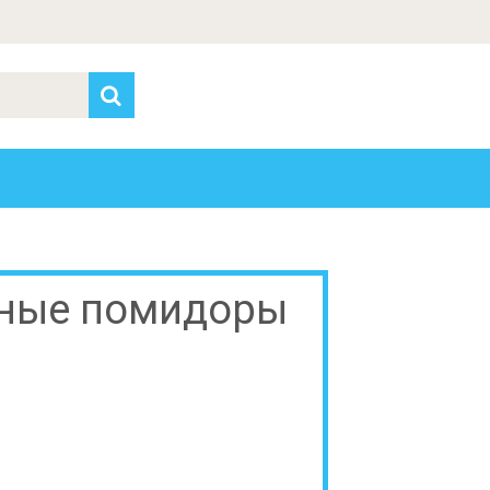
ьные помидоры