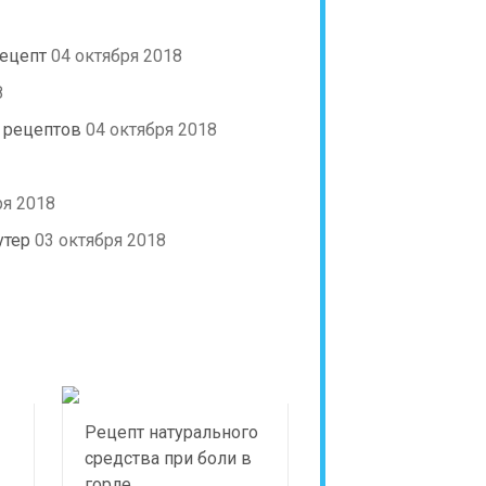
рецепт
04 октября 2018
8
 рецептов
04 октября 2018
ря 2018
утер
03 октября 2018
Рецепт натурального
средства при боли в
горле