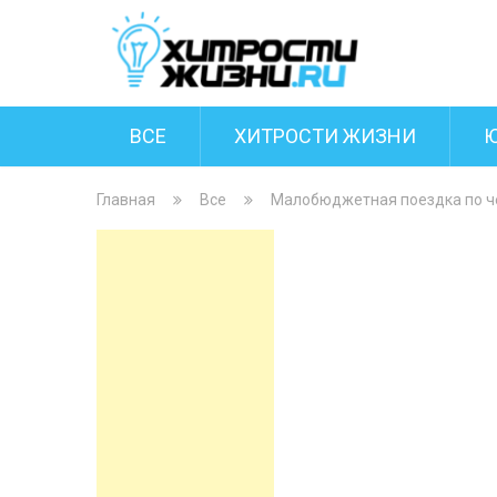
ВСЕ
ХИТРОСТИ ЖИЗНИ
Главная
Все
Малобюджетная поездка по ч