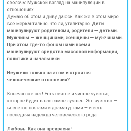
Думаю об этом и диву даюсь. Как же в этом мире
все меркантильно, что ли, утилитарно.
Дети
манипулируют родителями, родители — детьми.
Мужчины — женщинами, женщины — мужчинами.
При этом где-то фоном нами всеми
манипулируют средства массовой информации,
политики и начальники.
Неужели только на этом и строятся
человеческие отношения?
Конечно же нет! Есть святое и чистое чувство,
которое будит в нас самое лучшее. Это чувство —
воспетое поэтами и драматургами — и есть
последняя надежда человеческого рода.
Любовь. Как она прекрасна!