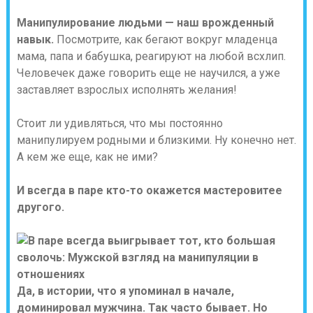
Манипулирование людьми — наш врожденный
навык.
Посмотрите, как бегают вокруг младенца
мама, папа и бабушка, реагируют на любой всхлип.
Человечек даже говорить еще не научился, а уже
заставляет взрослых исполнять желания!
Стоит ли удивляться, что мы постоянно
манипулируем родными и близкими. Ну конечно нет.
А кем же еще, как не ими?
И всегда в паре кто-то окажется мастеровитее
другого.
Да, в истории, что я упоминал в начале,
доминировал мужчина. Так часто бывает. Но