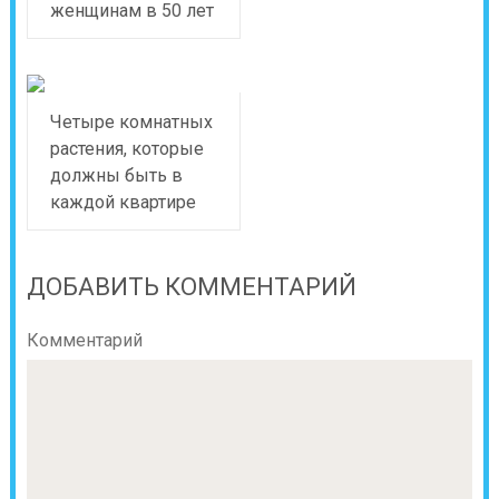
женщинам в 50 лет
Четыре комнатных
растения, которые
должны быть в
каждой квартире
ДОБАВИТЬ КОММЕНТАРИЙ
Комментарий