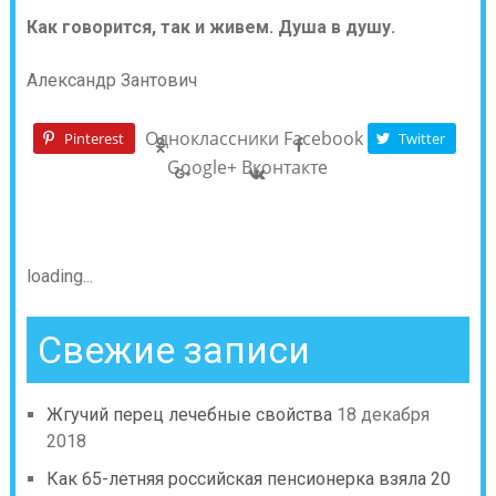
Как говорится, так и живем. Душа в душу.
Александр Зантович
Одноклассники
Facebook
Pinterest
Twitter
Google+
Вконтакте
loading...
Свежие записи
Жгучий перец лечебные свойства
18 декабря
2018
Как 65-летняя российская пенсионерка взяла 20