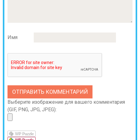
Имя
Выберите изображение для вашего комментария
(GIF, PNG, JPG, JPEG):