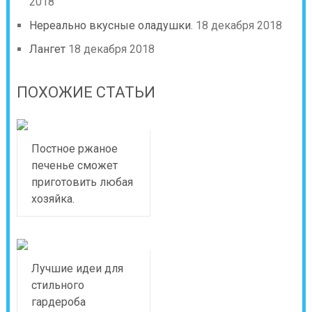
2018
Нереально вкусные оладушки.
18 декабря 2018
Лангет
18 декабря 2018
ПОХОЖИЕ СТАТЬИ
Постное ржаное
печенье сможет
приготовить любая
хозяйка.
Лучшие идеи для
стильного
гардероба