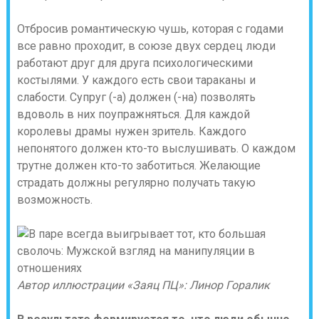
Отбросив романтическую чушь, которая с годами
все равно проходит, в союзе двух сердец люди
работают друг для друга психологическими
костылями. У каждого есть свои тараканы и
слабости. Супруг (-а) должен (-на) позволять
вдоволь в них поупражняться. Для каждой
королевы драмы нужен зритель. Каждого
непонятого должен кто-то выслушивать. О каждом
трутне должен кто-то заботиться. Желающие
страдать должны регулярно получать такую
возможность.
Автор иллюстрации «Заяц ПЦ»: Линор Горалик