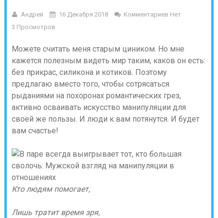
Андрей
16 Декабря 2018
Комментариев Нет
3 Просмотров
Можете считать меня старым циником. Но мне
кажется полезным видеть мир таким, каков он есть:
без прикрас, силикона и котиков. Поэтому
предлагаю вместо того, чтобы сотрясаться
рыданиями на похоронах романтических грез,
активно осваивать искусство манипуляции для
своей же пользы. И люди к вам потянутся. И будет
вам счастье!
Кто людям помогает,
Лишь тратит время зря,