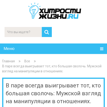
Меню
Главная
Все
В паре всегда выигрывает тот, кто большая сволочь: Мужской
взгляд на манипуляции в отношениях.
В паре всегда выигрывает тот, кто
большая сволочь: Мужской взгляд
на манипуляции в отношениях.