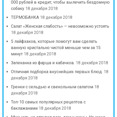
000 рублей в кредит, чтобы вылечить бездомную
собаку
18 декабря 2018
ТЕРМОБАНКА
18 декабря 2018
Салат «Женская слабость» — невозможно устоять
18 декабря 2018
5 лайфхаков, которые помогут вам сделать
ванную кристально чистой меньше чем за 15
минут
18 декабря 2018
Запеканка из фарша и кабачков.
18 декабря 2018
Отличная подборка вкуснейших первых блюд.
18
декабря 2018
Гренки с сельдью и свекольным салатом
18
декабря 2018
Топ-10 самых популярных рецептов с
баклажанами
18 декабря 2018