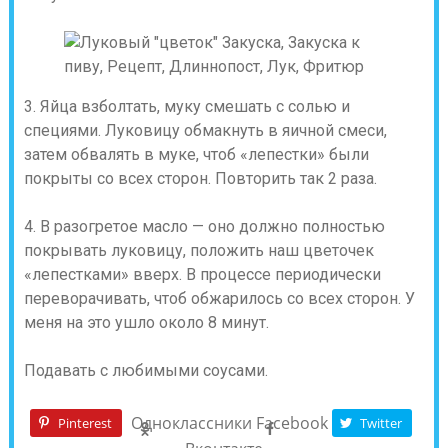
3. Яйца взболтать, муку смешать с солью и
специями. Луковицу обмакнуть в яичной смеси,
затем обвалять в муке, чтоб «лепестки» были
покрыты со всех сторон. Повторить так 2 раза.
4. В разогретое масло — оно должно полностью
покрывать луковицу, положить наш цветочек
«лепестками» вверх. В процессе периодически
переворачивать, чтоб обжарилось со всех сторон. У
меня на это ушло около 8 минут.
Подавать с любимыми соусами.
Одноклассники
Facebook
Pinterest
Twitter