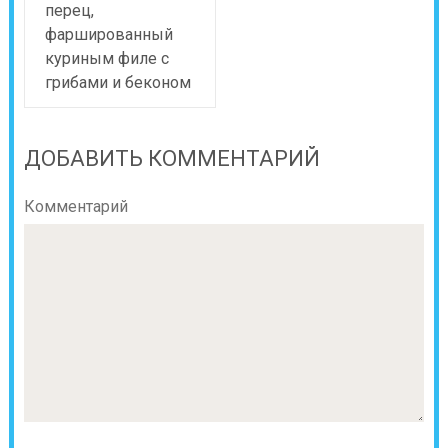
перец,
фаршированный
куриным филе с
грибами и беконом
ДОБАВИТЬ КОММЕНТАРИЙ
Комментарий