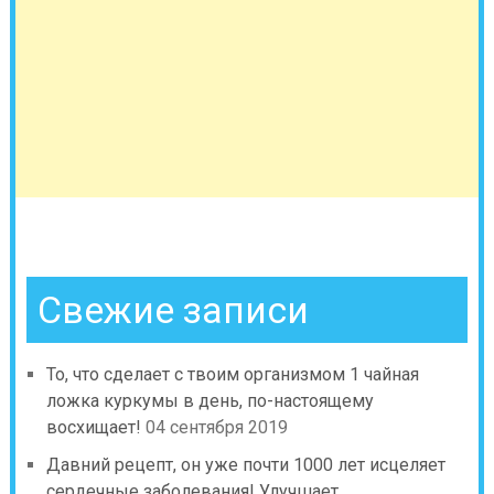
Свежие записи
То, что сделает с твоим организмом 1 чайная
ложка куркумы в день, по-настоящему
восхищает!
04 сентября 2019
Давний рецепт, он уже почти 1000 лет исцеляет
сердечные заболевания! Улучшает