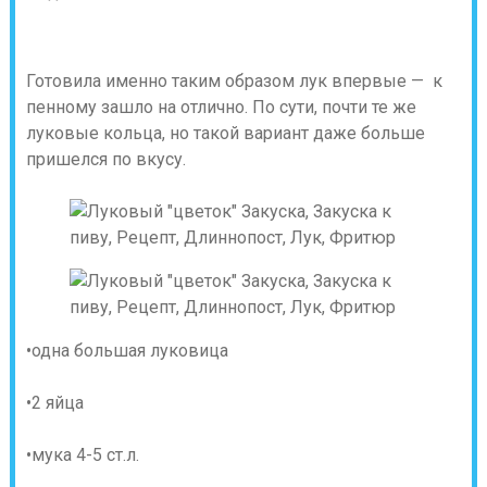
Готовила именно таким образом лук впервые — к
пенному зашло на отлично. По сути, почти те же
луковые кольца, но такой вариант даже больше
пришелся по вкусу.
•одна большая луковица
•2 яйца
•мука 4-5 ст.л.