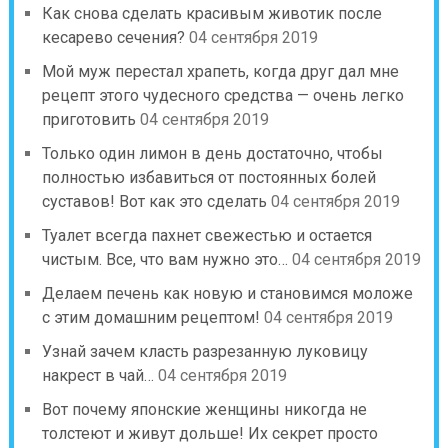
Как снова сделать красивым животик после
кесарево сечения?
04 сентября 2019
Мой муж перестал храпеть, когда друг дал мне
рецепт этого чудесного средства — очень легко
приготовить
04 сентября 2019
Только один лимон в день достаточно, чтобы
полностью избавиться от постоянных болей
суставов! Вот как это сделать
04 сентября 2019
Туалет всегда пахнет свежестью и остается
чистым. Все, что вам нужно это…
04 сентября 2019
Делаем печень как новую и становимся моложе
с этим домашним рецептом!
04 сентября 2019
Узнай зачем класть разрезанную луковицу
накрест в чай…
04 сентября 2019
Вот почему японские женщины никогда не
толстеют и живут дольше! Их секрет просто