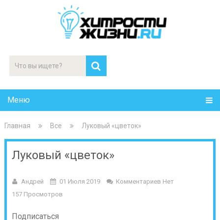
Меню
Главная
Все
Луковый «цветок»
Луковый «цветок»
Андрей
01 Июля 2019
Комментариев Нет
157 Просмотров
Подписаться