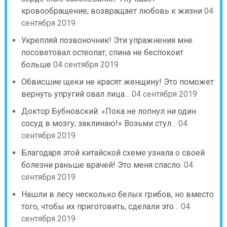
кровообращение, возвращает любовь к жизни
04
сентября 2019
Укрепляй позвоночник! Эти упражнения мне
посоветовал остеопат, спина не беспокоит
больше
04 сентября 2019
Обвисшие щеки не красят женщину! Это поможет
вернуть упругий овал лица…
04 сентября 2019
Доктор Бубновский: «Пока не лопнул ни один
сосуд в мозгу, заклинаю!» Возьми стул…
04
сентября 2019
Благодаря этой китайской схеме узнала о своей
болезни раньше врачей! Это меня спасло.
04
сентября 2019
Нашли в лесу несколько белых грибов, но вместо
того, чтобы их приготовить, сделали это…
04
сентября 2019