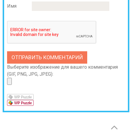
Имя
Выберите изображение для вашего комментария
(GIF, PNG, JPG, JPEG):