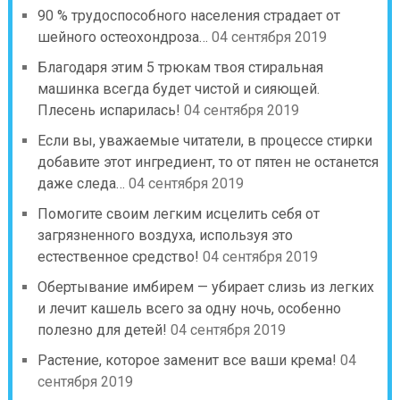
90 % трудоспособного населения страдает от
шейного остеохондроза…
04 сентября 2019
Благодаря этим 5 трюкам твоя стиральная
машинка всегда будет чистой и сияющей.
Плесень испарилась!
04 сентября 2019
Если вы, уважаемые читатели, в процессе стирки
добавите этот ингредиент, то от пятен не останется
даже следа…
04 сентября 2019
Помогите своим легким исцелить себя от
загрязненного воздуха, используя это
естественное средство!
04 сентября 2019
Обертывание имбирем — убирает слизь из легких
и лечит кашель всего за одну ночь, особенно
полезно для детей!
04 сентября 2019
Растение, которое заменит все ваши крема!
04
сентября 2019