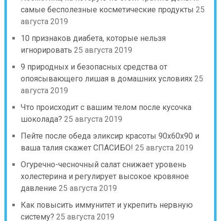
самые бесполезные косметические продукты
25
августа 2019
10 признаков диабета, которые нельзя
игнорировать
25 августа 2019
9 природных и безопасных средства от
опоясывающего лишая в домашних условиях
25
августа 2019
Что происходит с вашим телом после кусочка
шоколада?
25 августа 2019
Пейте после обеда эликсир красоты 90х60х90 и
ваша талия скажет СПАСИБО!
25 августа 2019
Огуречно-чесночный салат снижает уровень
холестерина и регулирует высокое кровяное
давление
25 августа 2019
Как повысить иммунитет и укрепить нервную
систему?
25 августа 2019