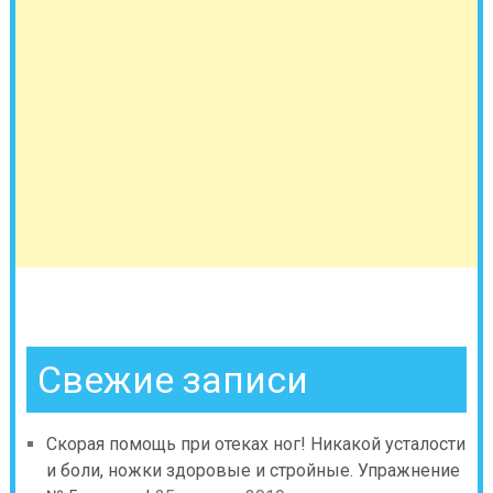
Свежие записи
Скорая помощь при отеках ног! Никакой усталости
и боли, ножки здоровые и стройные. Упражнение