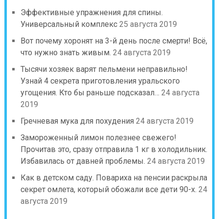
Эффективные упражнения для спины.
Универсальный комплекс
25 августа 2019
Вот почему хоронят на 3-й день после смерти! Всё,
что нужно знать живым.
24 августа 2019
Тысячи хозяек варят пельмени неправильно!
Узнай 4 секрета приготовления уральского
угощения. Кто бы раньше подсказал…
24 августа
2019
Гречневая мука для похудения
24 августа 2019
Замороженный лимон полезнее свежего!
Прочитав это, сразу отправила 1 кг в холодильник.
Избавилась от давней проблемы.
24 августа 2019
Как в детском саду. Повариха на пенсии раскрыла
секрет омлета, который обожали все дети 90-х.
24
августа 2019