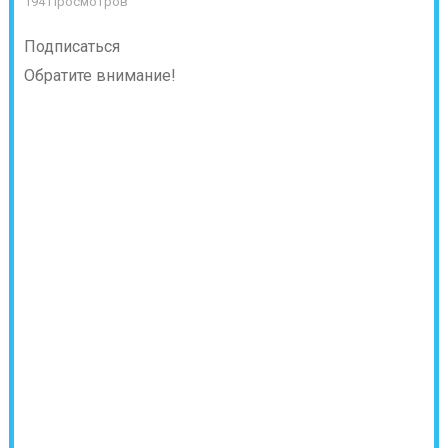
194 Просмотров
Подписаться
Обратите внимание!