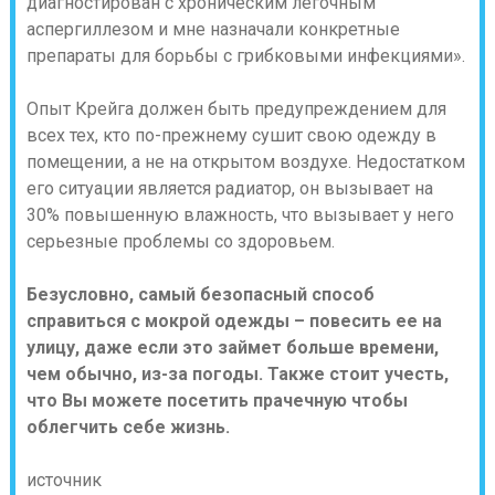
диагностирован с хроническим легочным
аспергиллезом и мне назначали конкретные
препараты для борьбы с грибковыми инфекциями».
Опыт Крейга должен быть предупреждением для
всех тех, кто по-прежнему сушит свою одежду в
помещении, а не на открытом воздухе. Недостатком
его ситуации является радиатор, он вызывает на
30% повышенную влажность, что вызывает у него
серьезные проблемы со здоровьем.
Безусловно, самый безопасный способ
справиться с мокрой одежды – повесить ее на
улицу, даже если это займет больше времени,
чем обычно, из-за погоды. Также стоит учесть,
что Вы можете посетить прачечную чтобы
облегчить себе жизнь.
источник