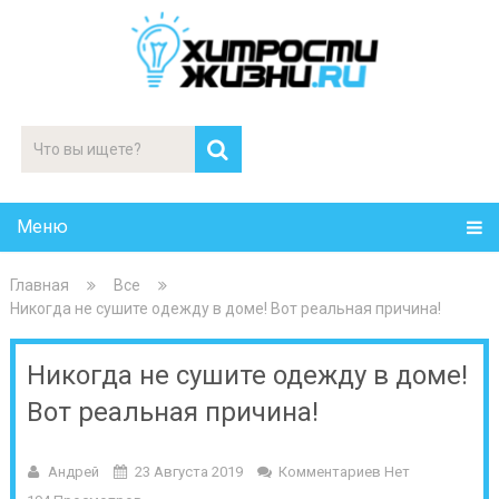
Меню
Главная
Все
Никогда не сушите одежду в доме! Вот реальная причина!
Никогда не сушите одежду в доме!
Вот реальная причина!
Андрей
23 Августа 2019
Комментариев Нет