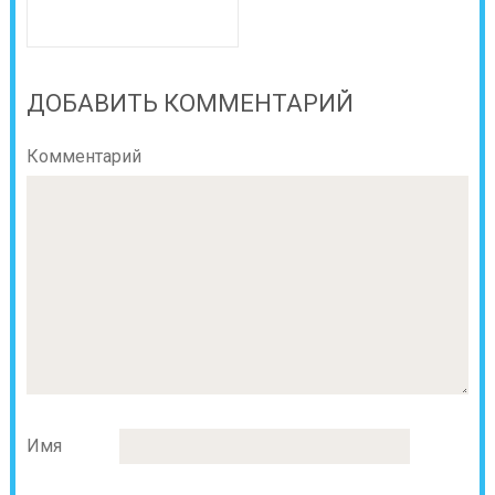
ДОБАВИТЬ КОММЕНТАРИЙ
Комментарий
Имя