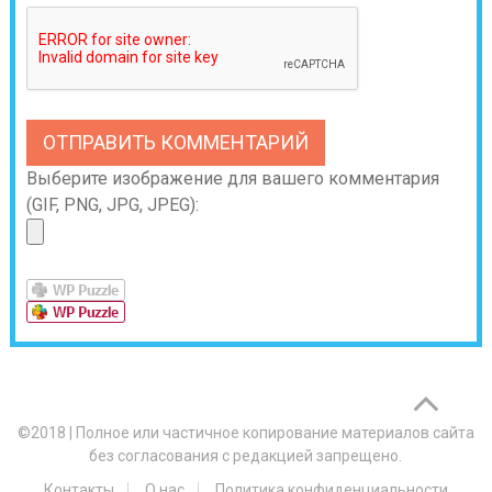
Выберите изображение для вашего комментария
(GIF, PNG, JPG, JPEG):
©2018
|
Полное или частичное копирование материалов сайта
без согласования с редакцией запрещено.
Контакты
О нас
Политика конфиденциальности