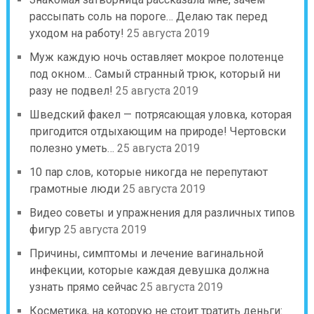
рассыпать соль на пороге… Делаю так перед
уходом на работу!
25 августа 2019
Муж каждую ночь оставляет мокрое полотенце
под окном… Самый странный трюк, который ни
разу не подвел!
25 августа 2019
Шведский факел — потрясающая уловка, которая
пригодится отдыхающим на природе! Чертовски
полезно уметь…
25 августа 2019
10 пар слов, которые никогда не перепутают
грамотные люди
25 августа 2019
Видео советы и упражнения для различных типов
фигур
25 августа 2019
Причины, симптомы и лечение вагинальной
инфекции, которые каждая девушка должна
узнать прямо сейчас
25 августа 2019
Косметика, на которую не стоит тратить деньги: