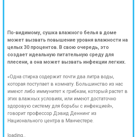
По-видимому, сушка влажного белья в доме
может вызвать повышение уровня влажности на
целых 30 процентов. В свою очередь, это
создает идеальную питательную среду для
плесени, а она может вызвать инфекции легких.
«Одна стирка содержит почти два литра воды,
которая поступает в комнату. Большинство из нас
имеют либо иммунитет к грибкам, который растет в
этих влажных условиях, или имеют достаточно
здоровую систему для борьбы с инфекцией»,
говорит профессор Дэвид Деннинг из
Национального центра в Манчестере.
loading...